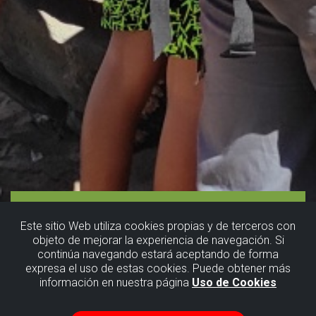
Este sitio Web utiliza cookies propias y de terceros con
objeto de mejorar la experiencia de navegación. Si
continúa navegando estará aceptando de forma
expresa el uso de estas cookies. Puede obtener más
información en nuestra página
Uso de Cookies