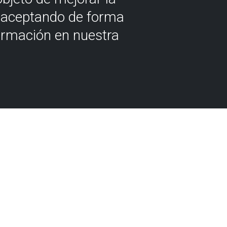
á aceptando de forma
ormación en nuestra