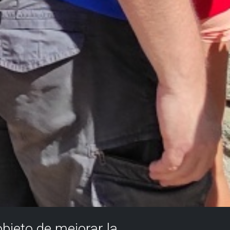
objeto de mejorar la