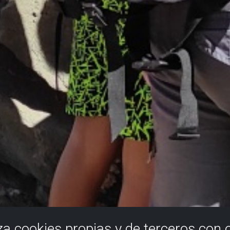
iza cookies propias y de terceros con 