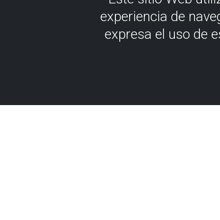
experiencia de nave
expresa el uso de 