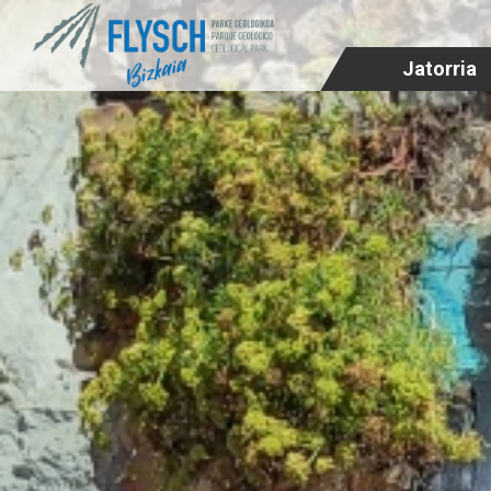
Jatorria