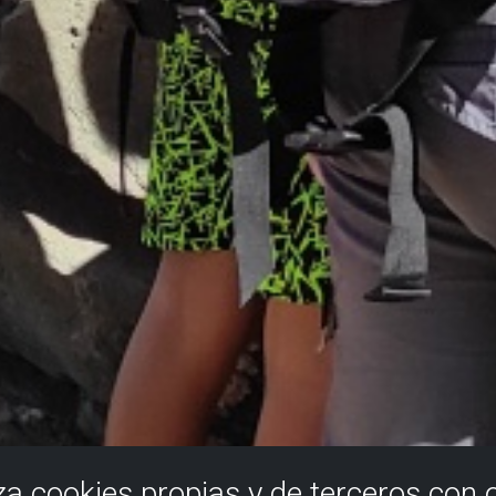
iza cookies propias y de terceros con 