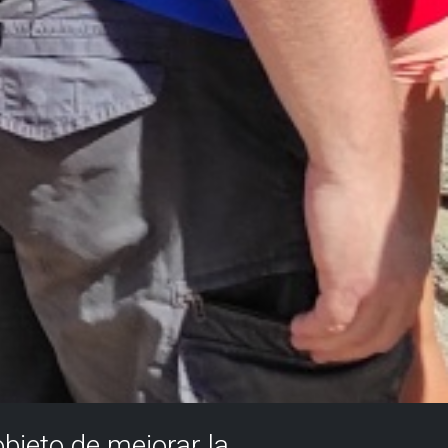
objeto de mejorar la