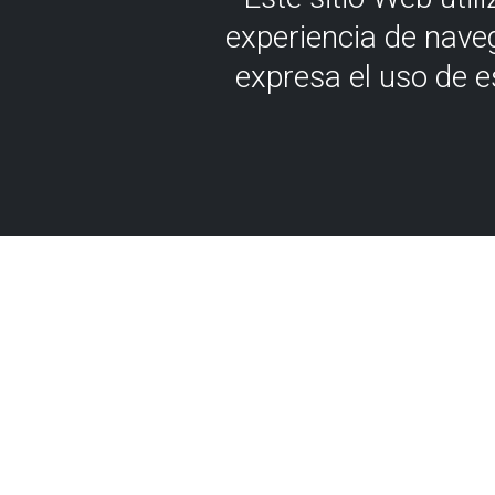
experiencia de nave
expresa el uso de 