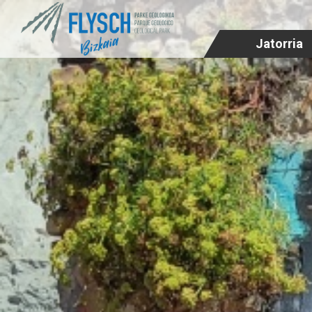
Jatorria