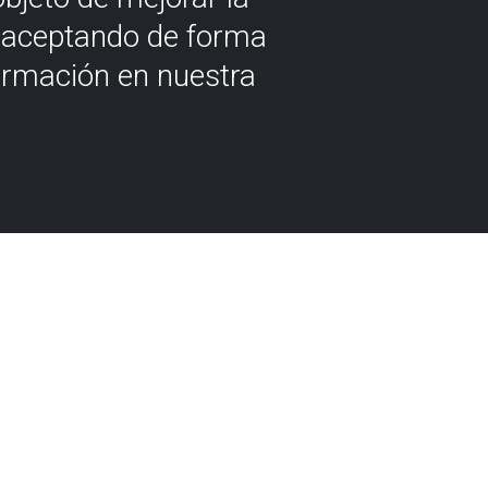
á aceptando de forma
ormación en nuestra