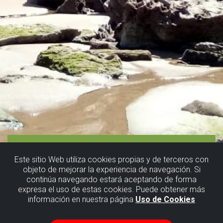
Este sitio Web utiliza cookies propias y de terceros con
objeto de mejorar la experiencia de navegación. Si
continúa navegando estará aceptando de forma
expresa el uso de estas cookies. Puede obtener más
información en nuestra página
Uso de Cookies