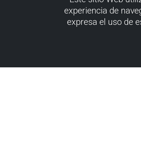
experiencia de nave
expresa el uso de 