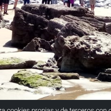
iza cookies propias y de terceros con 