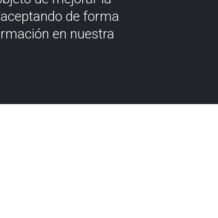
á aceptando de forma
ormación en nuestra