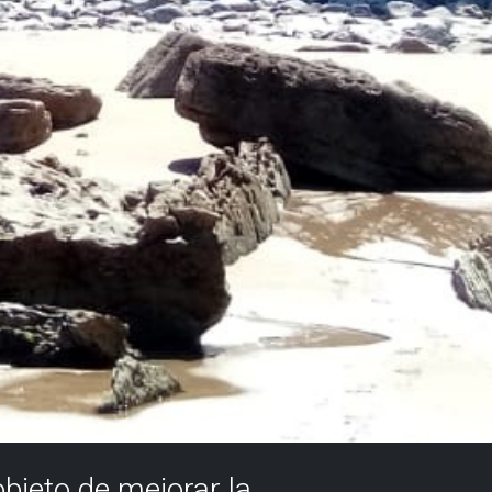
objeto de mejorar la