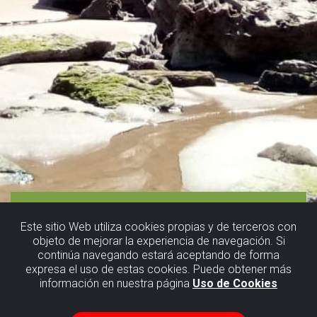
Este sitio Web utiliza cookies propias y de terceros con
objeto de mejorar la experiencia de navegación. Si
continúa navegando estará aceptando de forma
expresa el uso de estas cookies. Puede obtener más
información en nuestra página
Uso de Cookies