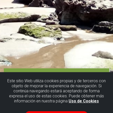
Este sitio Web utiliza cookies propias y de terceros con
objeto de mejorar la experiencia de navegación. Si
continúa navegando estará aceptando de forma
expresa el uso de estas cookies. Puede obtener más
información en nuestra página
Uso de Cookies