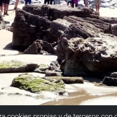
iza cookies propias y de terceros con 