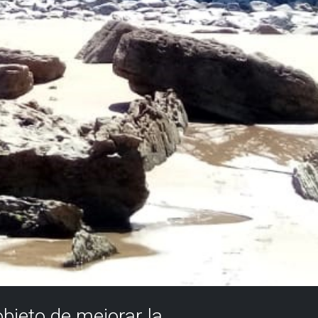
objeto de mejorar la