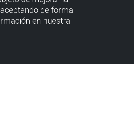
á aceptando de forma
ormación en nuestra