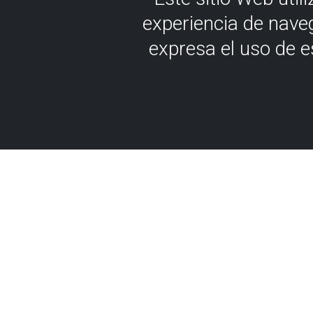
experiencia de nave
expresa el uso de 