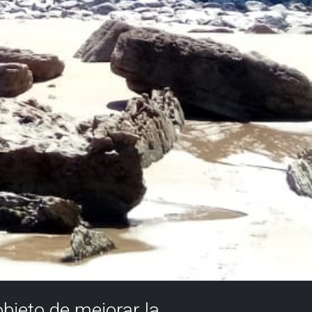
objeto de mejorar la