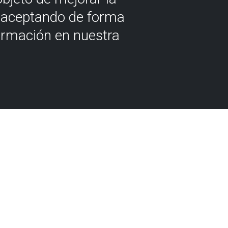
á aceptando de forma
ormación en nuestra