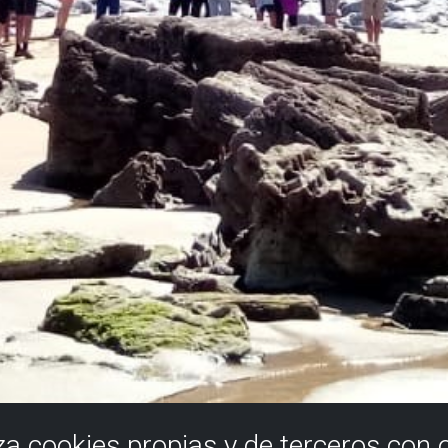
iza cookies propias y de terceros con 