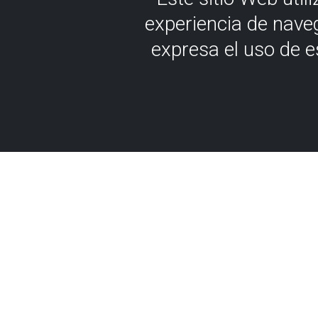
experiencia de nave
expresa el uso de 