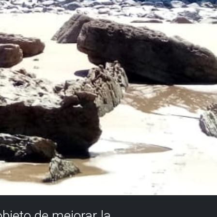
objeto de mejorar la