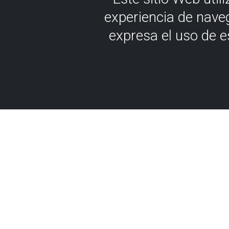
experiencia de nave
expresa el uso de 