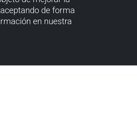
á aceptando de forma
ormación en nuestra