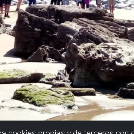
iza cookies propias y de terceros con 