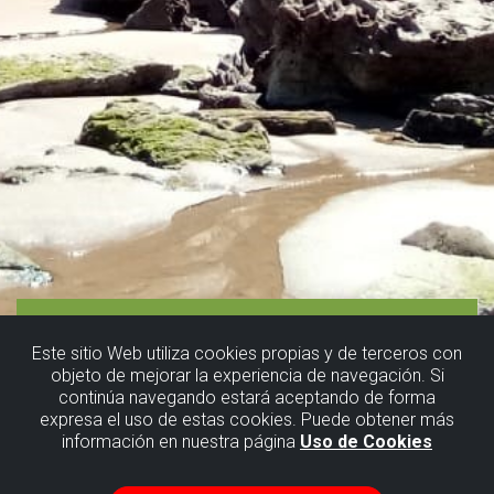
Este sitio Web utiliza cookies propias y de terceros con
objeto de mejorar la experiencia de navegación. Si
continúa navegando estará aceptando de forma
expresa el uso de estas cookies. Puede obtener más
información en nuestra página
Uso de Cookies