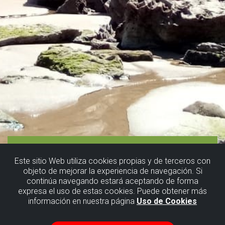
Este sitio Web utiliza cookies propias y de terceros con
objeto de mejorar la experiencia de navegación. Si
continúa navegando estará aceptando de forma
expresa el uso de estas cookies. Puede obtener más
información en nuestra página
Uso de Cookies