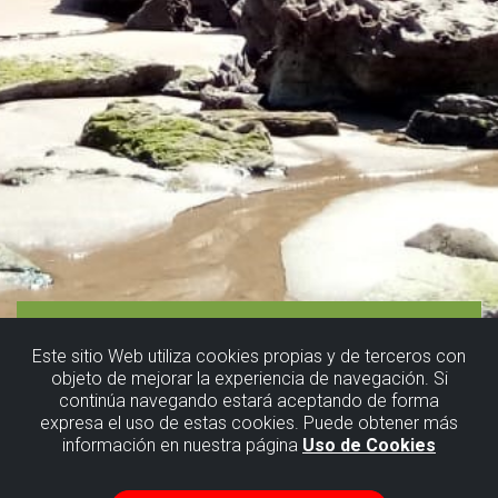
Este sitio Web utiliza cookies propias y de terceros con
objeto de mejorar la experiencia de navegación. Si
continúa navegando estará aceptando de forma
expresa el uso de estas cookies. Puede obtener más
información en nuestra página
Uso de Cookies