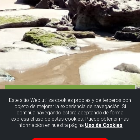
Este sitio Web utiliza cookies propias y de terceros con
objeto de mejorar la experiencia de navegación. Si
continúa navegando estará aceptando de forma
expresa el uso de estas cookies. Puede obtener más
información en nuestra página
Uso de Cookies