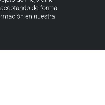
á aceptando de forma
ormación en nuestra