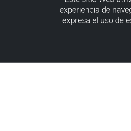
experiencia de nave
expresa el uso de 