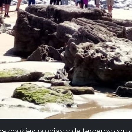
iza cookies propias y de terceros con 