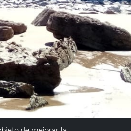
objeto de mejorar la