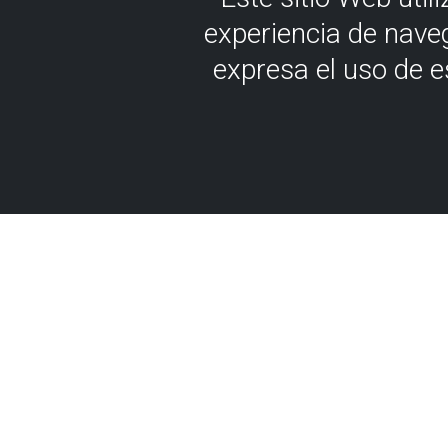
experiencia de nave
expresa el uso de 