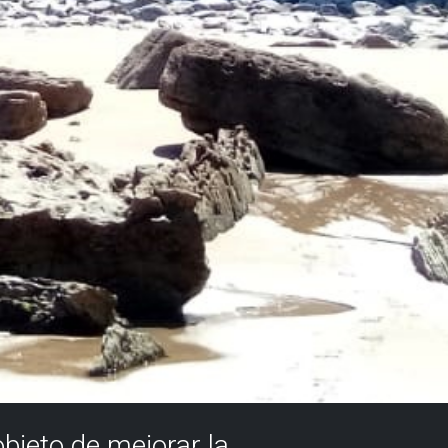
objeto de mejorar la