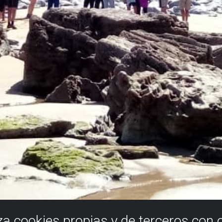
iza cookies propias y de terceros con 