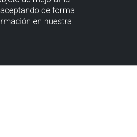
á aceptando de forma
ormación en nuestra