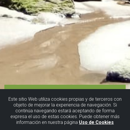
Este sitio Web utiliza cookies propias y de terceros con
objeto de mejorar la experiencia de navegación. Si
continúa navegando estará aceptando de forma
Getxoko
expresa el uso de estas cookies. Puede obtener más
información en nuestra página
Uso de Cookies