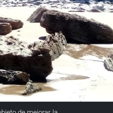
objeto de mejorar la