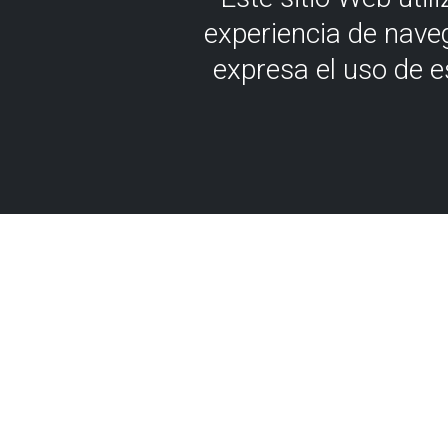
experiencia de nave
expresa el uso de 