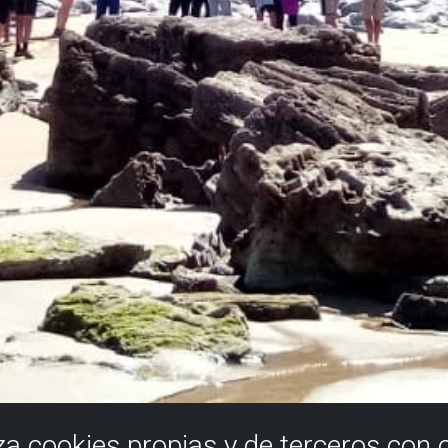
iza cookies propias y de terceros con 