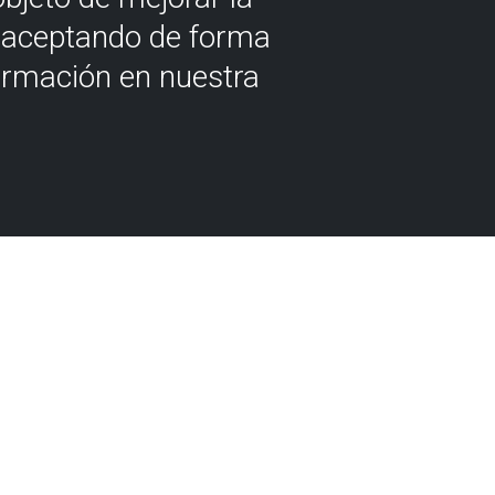
á aceptando de forma
ormación en nuestra