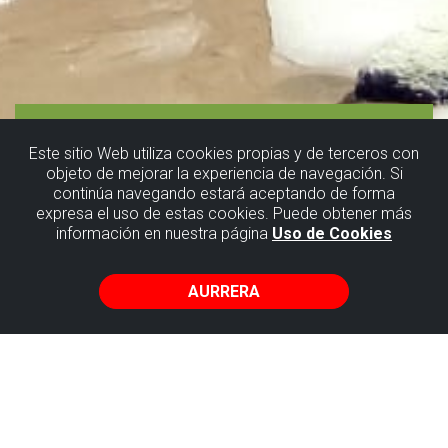
Este sitio Web utiliza cookies propias y de terceros con
objeto de mejorar la experiencia de navegación. Si
continúa navegando estará aceptando de forma
Ibilbide
expresa el uso de estas cookies. Puede obtener más
información en nuestra página
Uso de Cookies
gidatua
AURRERA
Ongi etorri
Bakiora