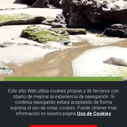
Este sitio Web utiliza cookies propias y de terceros con
objeto de mejorar la experiencia de navegación. Si
continúa navegando estará aceptando de forma
expresa el uso de estas cookies. Puede obtener más
información en nuestra página
Uso de Cookies