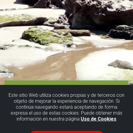
Este sitio Web utiliza cookies propias y de terceros con
objeto de mejorar la experiencia de navegación. Si
continúa navegando estará aceptando de forma
expresa el uso de estas cookies. Puede obtener más
información en nuestra página
Uso de Cookies