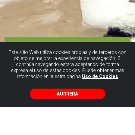
Este sitio Web utiliza cookies propias y de terceros con
objeto de mejorar la experiencia de navegación. Si
continúa navegando estará aceptando de forma
Martxa
expresa el uso de estas cookies. Puede obtener más
información en nuestra página
Uso de Cookies
nordikoa
Gorliz
AURRERA
zehar
Tailerra