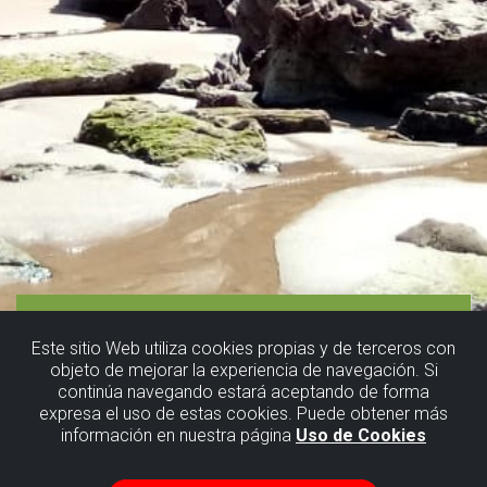
Este sitio Web utiliza cookies propias y de terceros con
objeto de mejorar la experiencia de navegación. Si
continúa navegando estará aceptando de forma
expresa el uso de estas cookies. Puede obtener más
información en nuestra página
Uso de Cookies