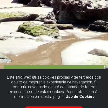
Este sitio Web utiliza cookies propias y de terceros con
objeto de mejorar la experiencia de navegación. Si
continúa navegando estará aceptando de forma
expresa el uso de estas cookies. Puede obtener más
información en nuestra página
Uso de Cookies