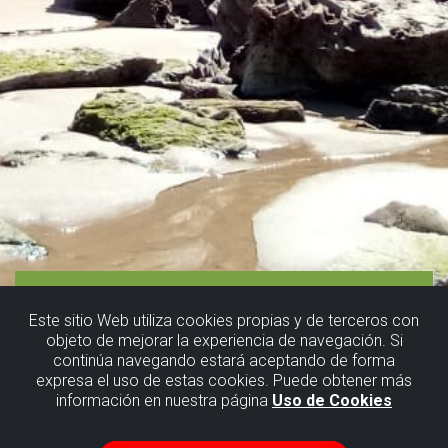
Este sitio Web utiliza cookies propias y de terceros con
objeto de mejorar la experiencia de navegación. Si
continúa navegando estará aceptando de forma
expresa el uso de estas cookies. Puede obtener más
información en nuestra página
Uso de Cookies