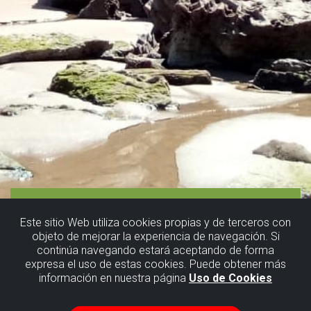
Este sitio Web utiliza cookies propias y de terceros con
objeto de mejorar la experiencia de navegación. Si
continúa navegando estará aceptando de forma
expresa el uso de estas cookies. Puede obtener más
información en nuestra página
Uso de Cookies