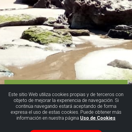
Este sitio Web utiliza cookies propias y de terceros con
objeto de mejorar la experiencia de navegación. Si
continúa navegando estará aceptando de forma
expresa el uso de estas cookies. Puede obtener más
información en nuestra página
Uso de Cookies