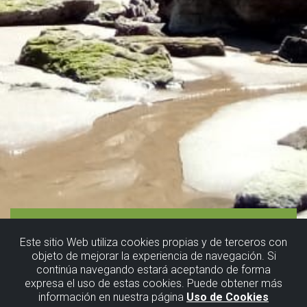
Este sitio Web utiliza cookies propias y de terceros con
objeto de mejorar la experiencia de navegación. Si
continúa navegando estará aceptando de forma
Barrika:
expresa el uso de estas cookies. Puede obtener más
información en nuestra página
Uso de Cookies