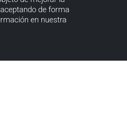
á aceptando de forma
ormación en nuestra