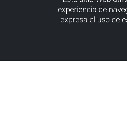
experiencia de nave
expresa el uso de 