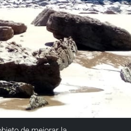
objeto de mejorar la