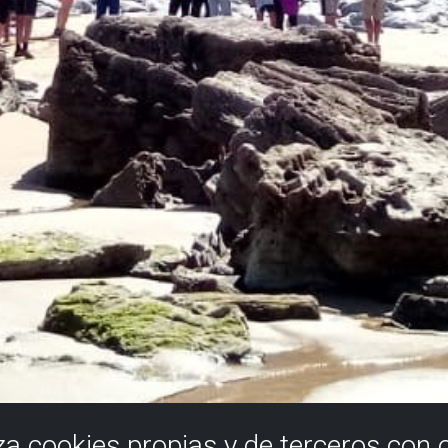
iza cookies propias y de terceros con 