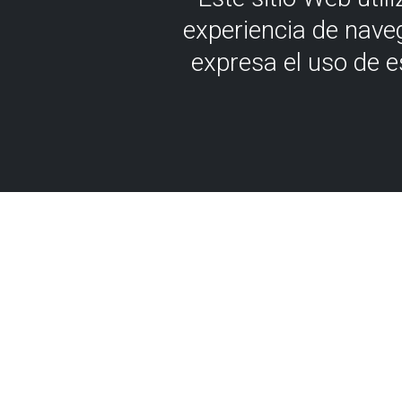
experiencia de nave
expresa el uso de 