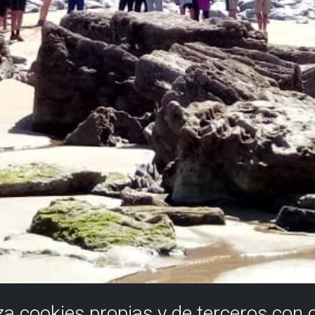
iza cookies propias y de terceros con 