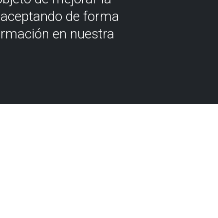
á aceptando de forma
ormación en nuestra