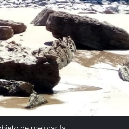
objeto de mejorar la