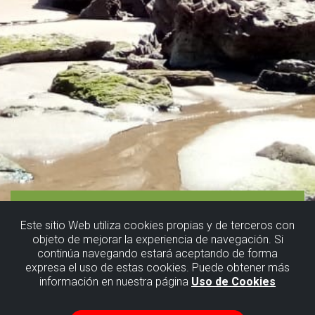
Este sitio Web utiliza cookies propias y de terceros con
objeto de mejorar la experiencia de navegación. Si
continúa navegando estará aceptando de forma
expresa el uso de estas cookies. Puede obtener más
información en nuestra página
Uso de Cookies