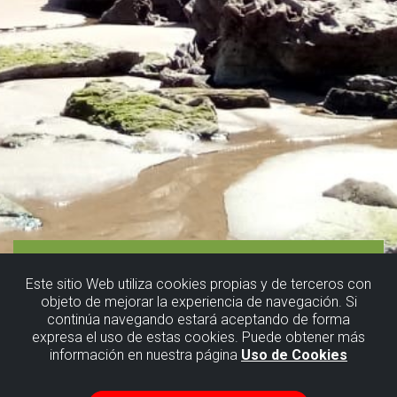
Este sitio Web utiliza cookies propias y de terceros con
objeto de mejorar la experiencia de navegación. Si
continúa navegando estará aceptando de forma
expresa el uso de estas cookies. Puede obtener más
información en nuestra página
Uso de Cookies