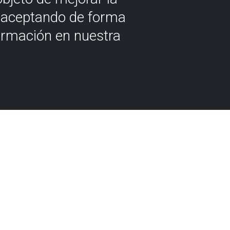
á aceptando de forma
ormación en nuestra