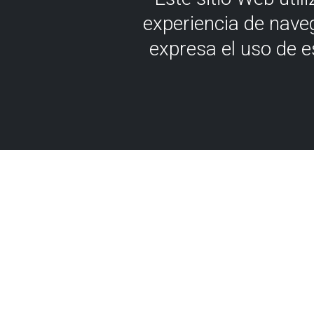
experiencia de nave
expresa el uso de 