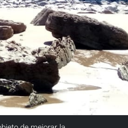
objeto de mejorar la