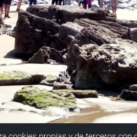
iza cookies propias y de terceros con 