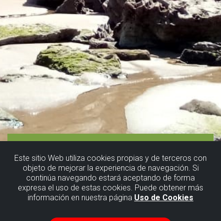
Este sitio Web utiliza cookies propias y de terceros con
objeto de mejorar la experiencia de navegación. Si
continúa navegando estará aceptando de forma
expresa el uso de estas cookies. Puede obtener más
información en nuestra página
Uso de Cookies