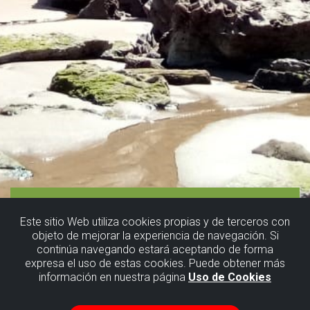
Este sitio Web utiliza cookies propias y de terceros con
objeto de mejorar la experiencia de navegación. Si
continúa navegando estará aceptando de forma
expresa el uso de estas cookies. Puede obtener más
información en nuestra página
Uso de Cookies