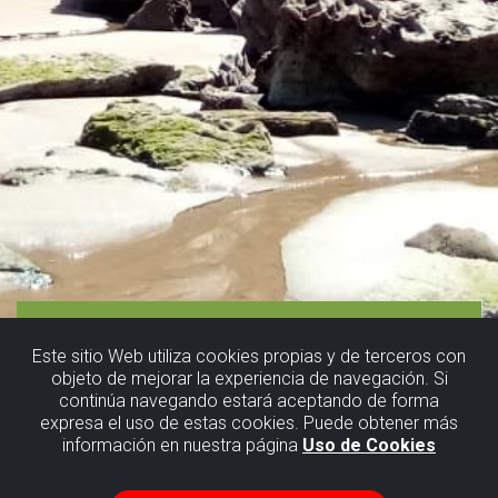
Este sitio Web utiliza cookies propias y de terceros con
objeto de mejorar la experiencia de navegación. Si
continúa navegando estará aceptando de forma
expresa el uso de estas cookies. Puede obtener más
información en nuestra página
Uso de Cookies