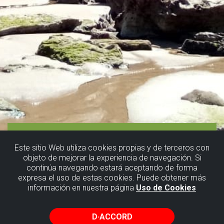
Este sitio Web utiliza cookies propias y de terceros con
objeto de mejorar la experiencia de navegación. Si
continúa navegando estará aceptando de forma
expresa el uso de estas cookies. Puede obtener más
información en nuestra página
Uso de Cookies
D·ACCORD