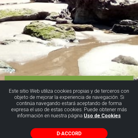
Este sitio Web utiliza cookies propias y de terceros con
objeto de mejorar la experiencia de navegación. Si
continúa navegando estará aceptando de forma
expresa el uso de estas cookies. Puede obtener más
información en nuestra página
Uso de Cookies
D·ACCORD