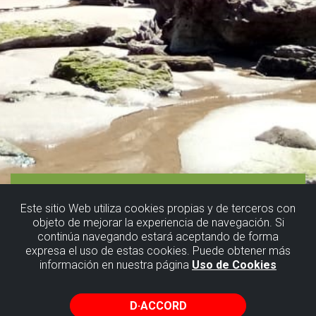
Este sitio Web utiliza cookies propias y de terceros con
objeto de mejorar la experiencia de navegación. Si
continúa navegando estará aceptando de forma
expresa el uso de estas cookies. Puede obtener más
información en nuestra página
Uso de Cookies
D·ACCORD