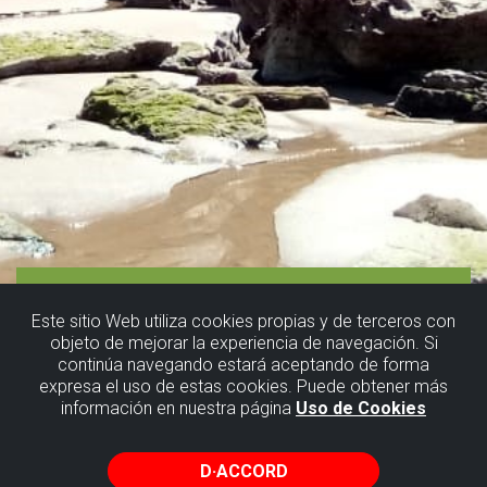
Este sitio Web utiliza cookies propias y de terceros con
objeto de mejorar la experiencia de navegación. Si
continúa navegando estará aceptando de forma
expresa el uso de estas cookies. Puede obtener más
información en nuestra página
Uso de Cookies
D·ACCORD