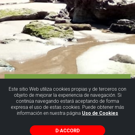
Este sitio Web utiliza cookies propias y de terceros con
objeto de mejorar la experiencia de navegación. Si
continúa navegando estará aceptando de forma
expresa el uso de estas cookies. Puede obtener más
información en nuestra página
Uso de Cookies
D·ACCORD