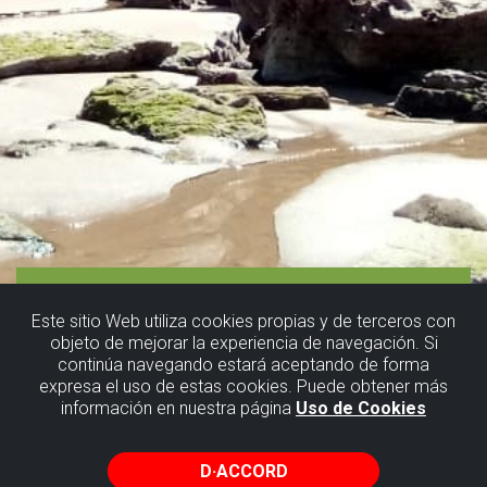
Este sitio Web utiliza cookies propias y de terceros con
objeto de mejorar la experiencia de navegación. Si
continúa navegando estará aceptando de forma
expresa el uso de estas cookies. Puede obtener más
información en nuestra página
Uso de Cookies
D·ACCORD