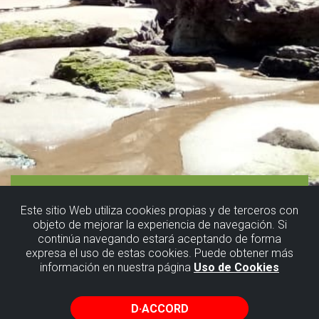
Este sitio Web utiliza cookies propias y de terceros con
objeto de mejorar la experiencia de navegación. Si
continúa navegando estará aceptando de forma
expresa el uso de estas cookies. Puede obtener más
información en nuestra página
Uso de Cookies
D·ACCORD