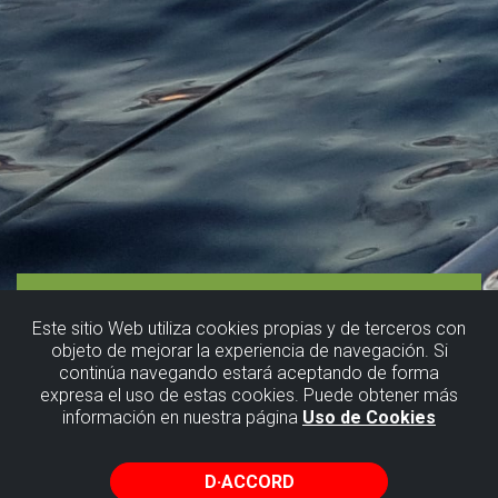
Este sitio Web utiliza cookies propias y de terceros con
objeto de mejorar la experiencia de navegación. Si
continúa navegando estará aceptando de forma
expresa el uso de estas cookies. Puede obtener más
información en nuestra página
Uso de Cookies
D·ACCORD