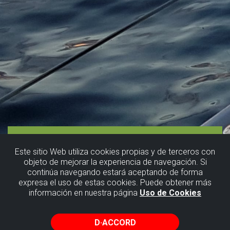
Este sitio Web utiliza cookies propias y de terceros con
objeto de mejorar la experiencia de navegación. Si
continúa navegando estará aceptando de forma
expresa el uso de estas cookies. Puede obtener más
información en nuestra página
Uso de Cookies
D·ACCORD