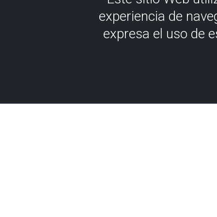
experiencia de nave
expresa el uso de 