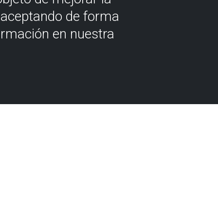
á aceptando de forma
ormación en nuestra