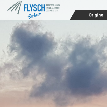
Origine