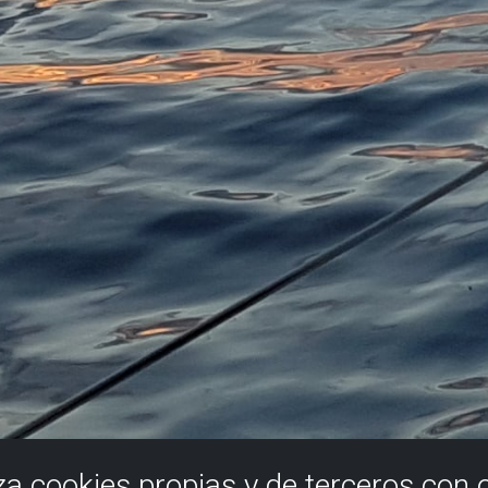
iza cookies propias y de terceros con 