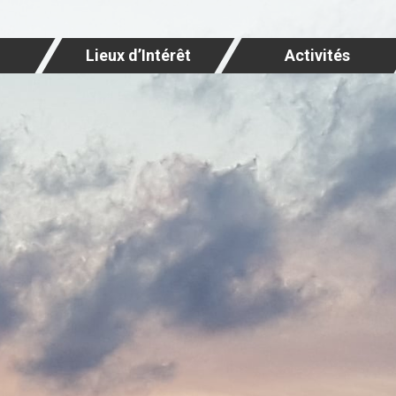
Lieux d’Intérêt
Activités