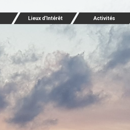
Lieux d’Intérêt
Activités