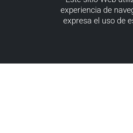
experiencia de nave
expresa el uso de 