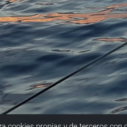
iza cookies propias y de terceros con 