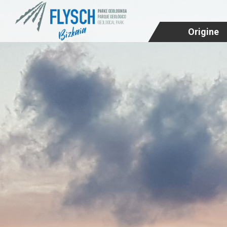
Origine