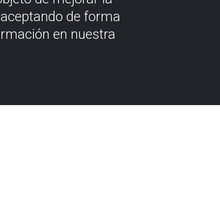
á aceptando de forma
ormación en nuestra