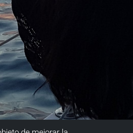
objeto de mejorar la