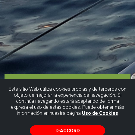
Este sitio Web utiliza cookies propias y de terceros con
objeto de mejorar la experiencia de navegación. Si
continúa navegando estará aceptando de forma
expresa el uso de estas cookies. Puede obtener más
información en nuestra página
Uso de Cookies
D·ACCORD