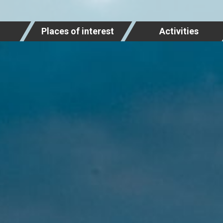
Places of interest
Activities