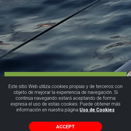
Este sitio Web utiliza cookies propias y de terceros con
objeto de mejorar la experiencia de navegación. Si
continúa navegando estará aceptando de forma
expresa el uso de estas cookies. Puede obtener más
información en nuestra página
Uso de Cookies
ACCEPT